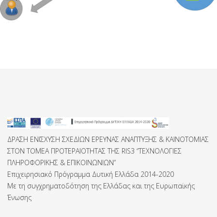
ΔΡΑΣΗ ΕΝΙΣΧΥΣΗ ΣΧΕΔΙΩΝ ΕΡΕΥΝΑΣ ΑΝΑΠΤΥΞΗΣ & ΚΑΙΝΟΤΟΜΙΑΣ
ΣTON ΤΟΜΕA ΠΡΟΤΕΡΑΙΟΤΗΤΑΣ ΤΗΣ RIS3 “ΤΕΧΝΟΛΟΓΙΕΣ
ΠΛΗΡΟΦΟΡΙΚΗΣ & ΕΠΙΚΟΙΝΩΝΙΩΝ”
Επιχειρησιακό Πρόγραμμα Δυτική Ελλάδα 2014-2020
Με τη συγχρηματοδότηση της Ελλάδας και της Ευρωπαϊκής
Ένωσης