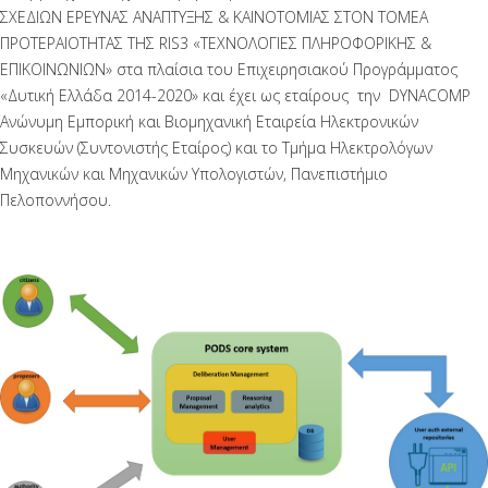
ΣΧΕΔΙΩΝ ΕΡΕΥΝΑΣ ΑΝΑΠΤΥΞΗΣ & ΚΑΙΝΟΤΟΜΙΑΣ ΣΤΟΝ ΤΟΜΕΑ
ΠΡΟΤΕΡΑΙΟΤΗΤΑΣ ΤΗΣ RIS3 «ΤΕΧΝΟΛΟΓΙΕΣ ΠΛΗΡΟΦΟΡΙΚΗΣ &
ΕΠΙΚΟΙΝΩΝΙΩΝ» στα πλαίσια του Επιχειρησιακού Προγράμματος
«Δυτική Ελλάδα 2014-2020» και έχει ως εταίρους την DYNACOMP
Ανώνυμη Εμπορική και Βιομηχανική Εταιρεία Ηλεκτρονικών
Συσκευών (Συντονιστής Εταίρος) και το Tμήμα Ηλεκτρολόγων
Μηχανικών και Μηχανικών Υπολογιστών, Πανεπιστήμιο
Πελοποννήσου.